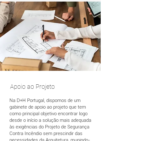
Apoio ao Projeto
Na D+H Portugal, dispomos de um
gabinete de apoio ao projeto que tem
como principal objetivo encontrar logo
desde o início a solução mais adequada
às exigências do Projeto de Segurança
Contra Incêndio sem prescindir das
necessidades da Arquitetura, munindo-