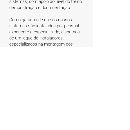
sistemas, com apoio ao nível do treino,
demonstração e documentação.
Como garantia de que os nossos
sistemas são instalados por pessoal
experiente e especializado, dispomos
de um leque de instaladores
especializados na montagem dos
nossos produtos.