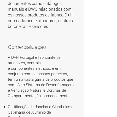
documentos como catálogos,
manuais e DWG relacionados com
os nossos produtos de fabrico D+H,
nomeadamente atuadores, centrais,
botoneiras e sensores
Comercialização
A D+H Portugal é fabricante de
atuadores, centrais
e componentes elétricos, e em
conjunto com os nossos parceiros,
tem uma vasta gama de produtos que
compõe o Sistema de Desenfumagem
e Ventilação Natural e Cortinas de
Compartimentação, nomeadamente:
Certificação de Janelas e Claraboias de
Caixilharia de Alumínio de