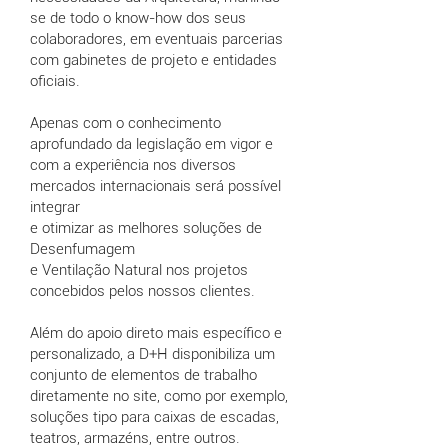
se de todo o know-how dos seus
colaboradores, em eventuais parcerias
com gabinetes de projeto e entidades
oficiais.
Apenas com o conhecimento
aprofundado da legislação em vigor e
com a experiência nos diversos
mercados internacionais será possível
integrar
e otimizar as melhores soluções de
Desenfumagem
e Ventilação Natural nos projetos
concebidos pelos nossos clientes.
Além do apoio direto mais específico e
personalizado, a D+H disponibiliza um
conjunto de elementos de trabalho
diretamente no site, como por exemplo,
soluções tipo para caixas de escadas,
teatros, armazéns, entre outros.