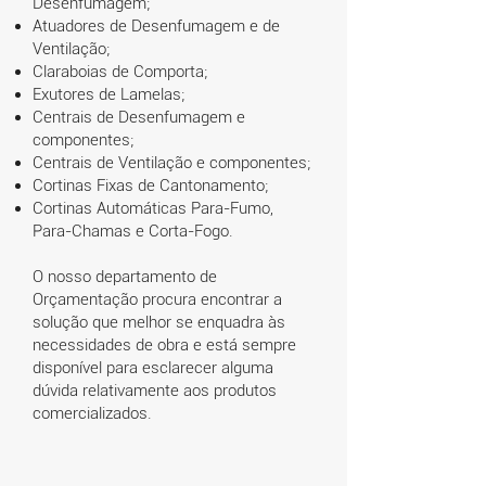
Desenfumagem;
Atuadores de Desenfumagem e de
Ventilação;
Claraboias de Comporta;
Exutores de Lamelas;
Centrais de Desenfumagem e
componentes;
Centrais de Ventilação e componentes;
Cortinas Fixas de Cantonamento;
Cortinas Automáticas Para-Fumo,
Para-Chamas e Corta-Fogo.
O nosso departamento de
Orçamentação procura encontrar a
solução que melhor se enquadra às
necessidades de obra e está sempre
disponível para esclarecer alguma
dúvida relativamente aos produtos
comercializados.