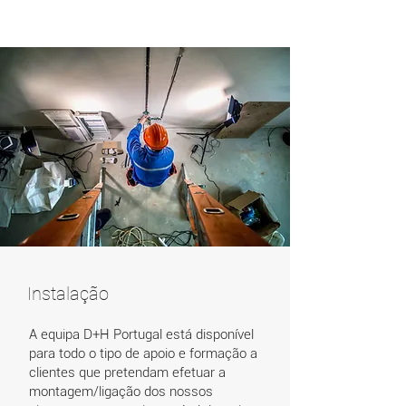
Instalação
A equipa D+H Portugal está disponível
para todo o tipo de apoio e formação a
clientes que pretendam efetuar a
montagem/ligação dos nossos