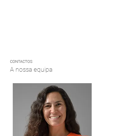
CONTACTOS
A nossa equipa