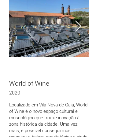
World of Wine
2020
Localizado em Vila Nova de Gaia, World
of Wine é o novo espaço cultural e
museológico que trouxe inovação à
zona histórica da cidade. Uma vez
mais, é possível conseguirmos