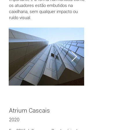
os atuadores estão embutidos na
caixilharia, sem qualquer impacto ou
ruído visual.
Atrium Cascais
2020