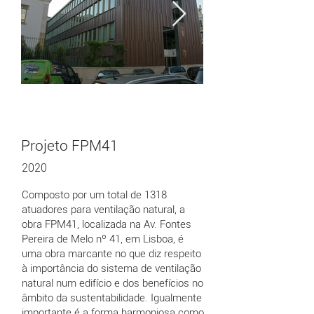
Projeto FPM41
2020
Composto por um total de 1318
atuadores para ventilação natural, a
obra FPM41, localizada na Av. Fontes
Pereira de Melo nº 41, em Lisboa, é
uma obra marcante no que diz respeito
à importância do sistema de ventilação
natural num edifício e dos benefícios no
âmbito da sustentabilidade. Igualmente
importante é a forma harmoniosa como