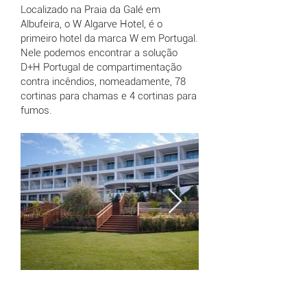
Localizado na Praia da Galé em
Albufeira, o W Algarve Hotel, é o
primeiro hotel da marca W em Portugal.
Nele podemos encontrar a solução
D+H Portugal de compartimentação
contra incêndios, nomeadamente, 78
cortinas para chamas e 4 cortinas para
fumos.