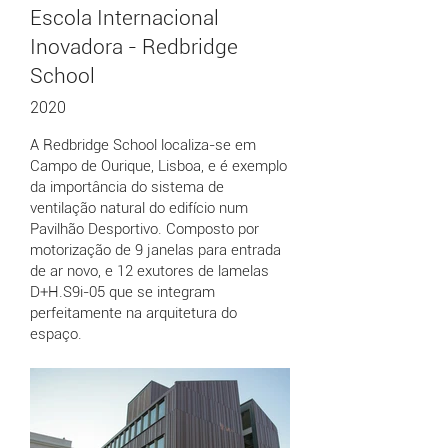
Escola Internacional
Inovadora - Redbridge
School
2020
A Redbridge School localiza-se em
Campo de Ourique, Lisboa, e é exemplo
da importância do sistema de
ventilação natural do edifício num
Pavilhão Desportivo. Composto por
motorização de 9 janelas para entrada
de ar novo, e 12 exutores de lamelas
D+H.S9i-05 que se integram
perfeitamente na arquitetura do
espaço.