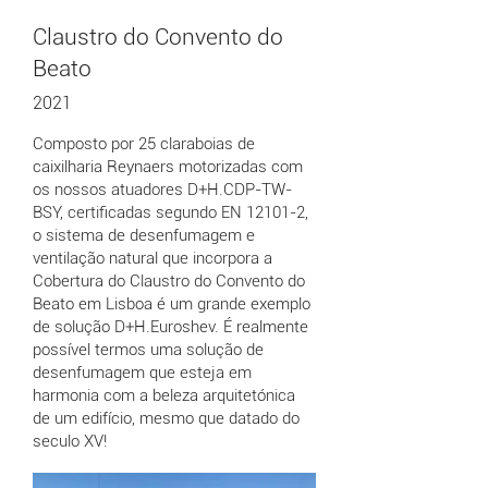
Claustro do Convento do
Beato
2021
Composto por 25 claraboias de
caixilharia Reynaers motorizadas com
os nossos atuadores D+H.CDP-TW-
BSY, certificadas segundo EN 12101-2,
o sistema de desenfumagem e
ventilação natural que incorpora a
Cobertura do Claustro do Convento do
Beato em Lisboa é um grande exemplo
de solução D+H.Euroshev. É realmente
possível termos uma solução de
desenfumagem que esteja em
harmonia com a beleza arquitetónica
de um edifício, mesmo que datado do
seculo XV!