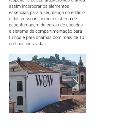
respeitar a beleza arquitetónica e ainda
assim incorporar os elementos
essências para a segurança do edifício
e das pessoas, como o sistema de
desenfumagem de caixas de escadas
e sistema de compartimentação para
fumos e para chamas com mais de 10
cortinas instaladas.